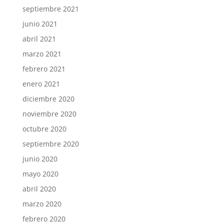
septiembre 2021
junio 2021
abril 2021
marzo 2021
febrero 2021
enero 2021
diciembre 2020
noviembre 2020
octubre 2020
septiembre 2020
junio 2020
mayo 2020
abril 2020
marzo 2020
febrero 2020