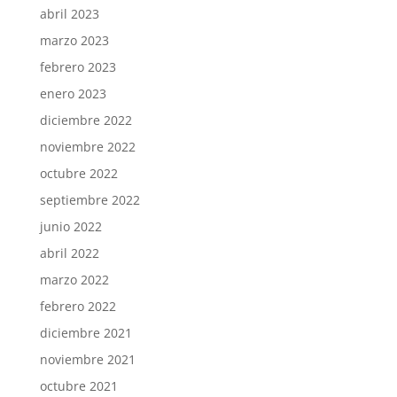
abril 2023
marzo 2023
febrero 2023
enero 2023
diciembre 2022
noviembre 2022
octubre 2022
septiembre 2022
junio 2022
abril 2022
marzo 2022
febrero 2022
diciembre 2021
noviembre 2021
octubre 2021