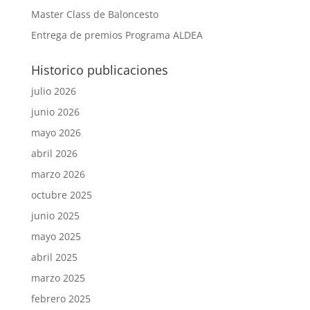
Master Class de Baloncesto
Entrega de premios Programa ALDEA
Historico publicaciones
julio 2026
junio 2026
mayo 2026
abril 2026
marzo 2026
octubre 2025
junio 2025
mayo 2025
abril 2025
marzo 2025
febrero 2025