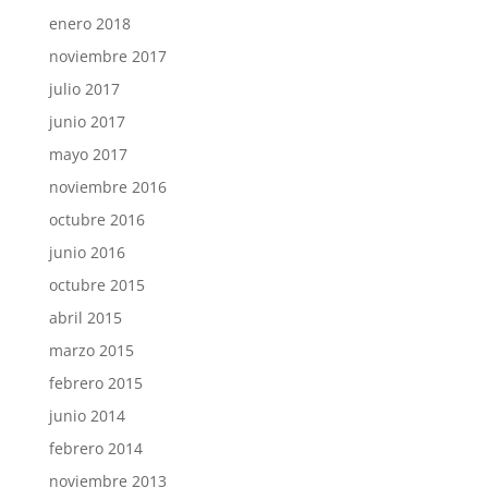
enero 2018
noviembre 2017
julio 2017
junio 2017
mayo 2017
noviembre 2016
octubre 2016
junio 2016
octubre 2015
abril 2015
marzo 2015
febrero 2015
junio 2014
febrero 2014
noviembre 2013