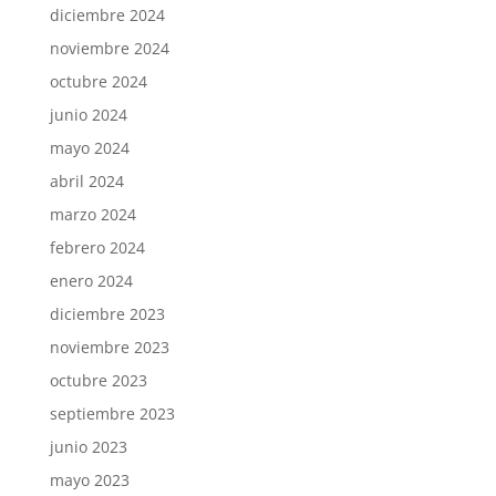
diciembre 2024
noviembre 2024
octubre 2024
junio 2024
mayo 2024
abril 2024
marzo 2024
febrero 2024
enero 2024
diciembre 2023
noviembre 2023
octubre 2023
septiembre 2023
junio 2023
mayo 2023