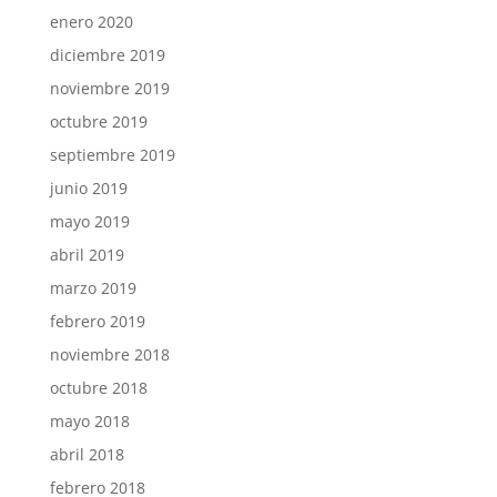
enero 2020
diciembre 2019
noviembre 2019
octubre 2019
septiembre 2019
junio 2019
mayo 2019
abril 2019
marzo 2019
febrero 2019
noviembre 2018
octubre 2018
mayo 2018
abril 2018
febrero 2018