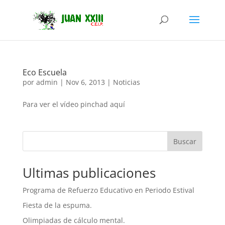
Eco Escuela
por
admin
|
Nov 6, 2013
|
Noticias
Para ver el vídeo pinchad aquí
Buscar
Ultimas publicaciones
Programa de Refuerzo Educativo en Periodo Estival
Fiesta de la espuma.
Olimpiadas de cálculo mental.