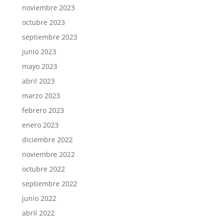
noviembre 2023
octubre 2023
septiembre 2023
junio 2023
mayo 2023
abril 2023
marzo 2023
febrero 2023
enero 2023
diciembre 2022
noviembre 2022
octubre 2022
septiembre 2022
junio 2022
abril 2022