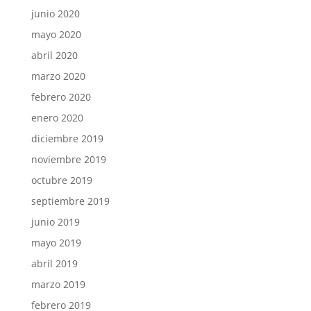
junio 2020
mayo 2020
abril 2020
marzo 2020
febrero 2020
enero 2020
diciembre 2019
noviembre 2019
octubre 2019
septiembre 2019
junio 2019
mayo 2019
abril 2019
marzo 2019
febrero 2019