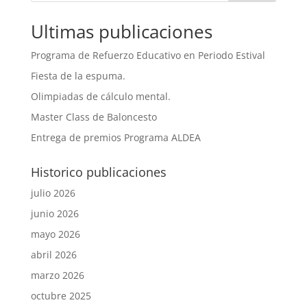
Ultimas publicaciones
Programa de Refuerzo Educativo en Periodo Estival
Fiesta de la espuma.
Olimpiadas de cálculo mental.
Master Class de Baloncesto
Entrega de premios Programa ALDEA
Historico publicaciones
julio 2026
junio 2026
mayo 2026
abril 2026
marzo 2026
octubre 2025