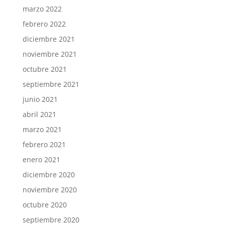
marzo 2022
febrero 2022
diciembre 2021
noviembre 2021
octubre 2021
septiembre 2021
junio 2021
abril 2021
marzo 2021
febrero 2021
enero 2021
diciembre 2020
noviembre 2020
octubre 2020
septiembre 2020