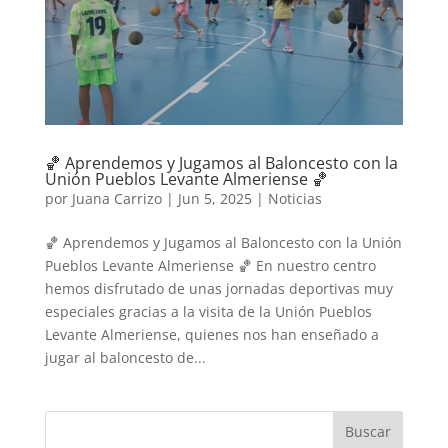
🏀 Aprendemos y Jugamos al Baloncesto con la
Unión Pueblos Levante Almeriense 🏀
por
Juana Carrizo
|
Jun 5, 2025
|
Noticias
🏀 Aprendemos y Jugamos al Baloncesto con la Unión
Pueblos Levante Almeriense 🏀 En nuestro centro
hemos disfrutado de unas jornadas deportivas muy
especiales gracias a la visita de la Unión Pueblos
Levante Almeriense, quienes nos han enseñado a
jugar al baloncesto de...
Buscar