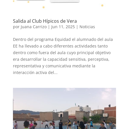
Salida al Club Hípicos de Vera
por
Juana Carrizo
|
Jun 11, 2025
|
Noticias
Dentro del programa Equidad el alumnado del aula
EE ha llevado a cabo diferentes actividades tanto
dentro como fuera del aula cuyo principal objetivo
era desarrollar la capacidad sensitiva, perceptiva,
representativa y comunicativa mediante la
interacción activa del...