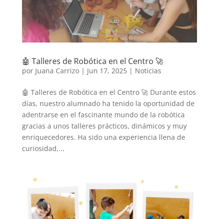
🤖 Talleres de Robótica en el Centro 🚀
por
Juana Carrizo
|
Jun 17, 2025
|
Noticias
🤖 Talleres de Robótica en el Centro 🚀 Durante estos
días, nuestro alumnado ha tenido la oportunidad de
adentrarse en el fascinante mundo de la robótica
gracias a unos talleres prácticos, dinámicos y muy
enriquecedores. Ha sido una experiencia llena de
curiosidad,...