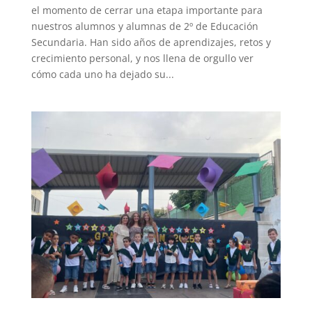
el momento de cerrar una etapa importante para
nuestros alumnos y alumnas de 2º de Educación
Secundaria. Han sido años de aprendizajes, retos y
crecimiento personal, y nos llena de orgullo ver
cómo cada uno ha dejado su...