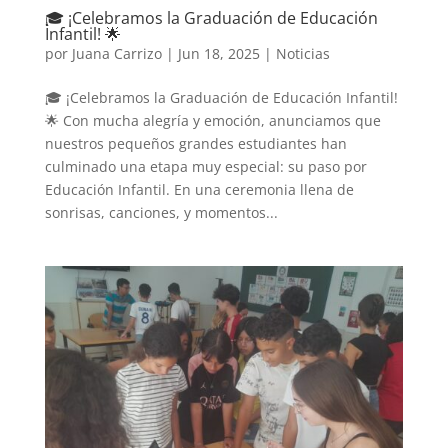
🎓 ¡Celebramos la Graduación de Educación
Infantil! 🌟
por
Juana Carrizo
|
Jun 18, 2025
|
Noticias
🎓 ¡Celebramos la Graduación de Educación Infantil!
🌟 Con mucha alegría y emoción, anunciamos que
nuestros pequeños grandes estudiantes han
culminado una etapa muy especial: su paso por
Educación Infantil. En una ceremonia llena de
sonrisas, canciones, y momentos...