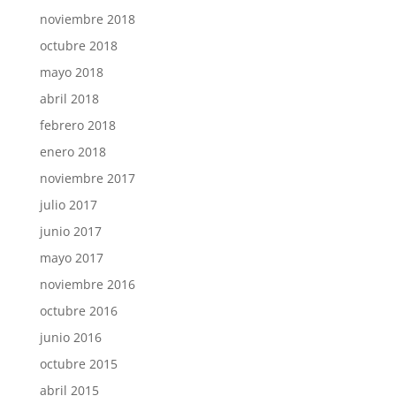
noviembre 2018
octubre 2018
mayo 2018
abril 2018
febrero 2018
enero 2018
noviembre 2017
julio 2017
junio 2017
mayo 2017
noviembre 2016
octubre 2016
junio 2016
octubre 2015
abril 2015