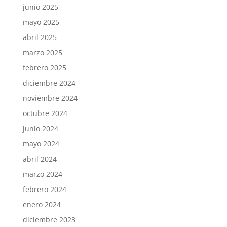
junio 2025
mayo 2025
abril 2025
marzo 2025
febrero 2025
diciembre 2024
noviembre 2024
octubre 2024
junio 2024
mayo 2024
abril 2024
marzo 2024
febrero 2024
enero 2024
diciembre 2023