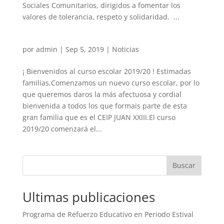
Sociales Comunitarios, dirigidos a fomentar los
valores de tolerancia, respeto y solidaridad. ...
por
admin
|
Sep 5, 2019
|
Noticias
¡ Bienvenidos al curso escolar 2019/20 ! Estimadas
familias,Comenzamos un nuevo curso escolar, por lo
que queremos daros la más afectuosa y cordial
bienvenida a todos los que formais parte de esta
gran familia que es el CEIP JUAN XXIII.El curso
2019/20 comenzará el...
Buscar
Ultimas publicaciones
Programa de Refuerzo Educativo en Periodo Estival