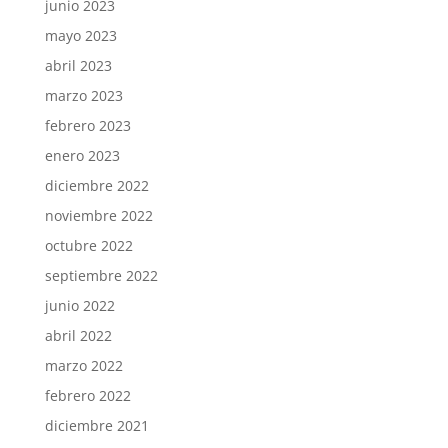
junio 2023
mayo 2023
abril 2023
marzo 2023
febrero 2023
enero 2023
diciembre 2022
noviembre 2022
octubre 2022
septiembre 2022
junio 2022
abril 2022
marzo 2022
febrero 2022
diciembre 2021