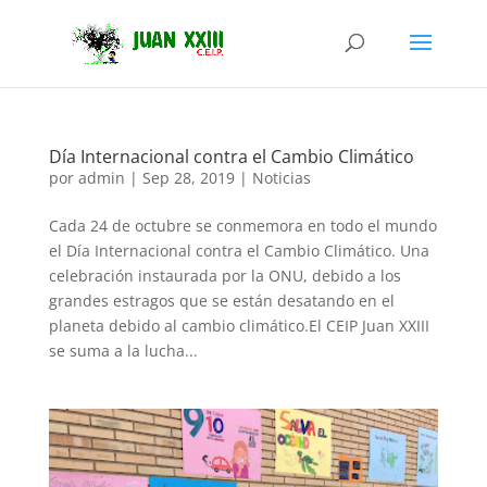
Día Internacional contra el Cambio Climático
por
admin
|
Sep 28, 2019
|
Noticias
Cada 24 de octubre se conmemora en todo el mundo
el Día Internacional contra el Cambio Climático. Una
celebración instaurada por la ONU, debido a los
grandes estragos que se están desatando en el
planeta debido al cambio climático.El CEIP Juan XXIII
se suma a la lucha...