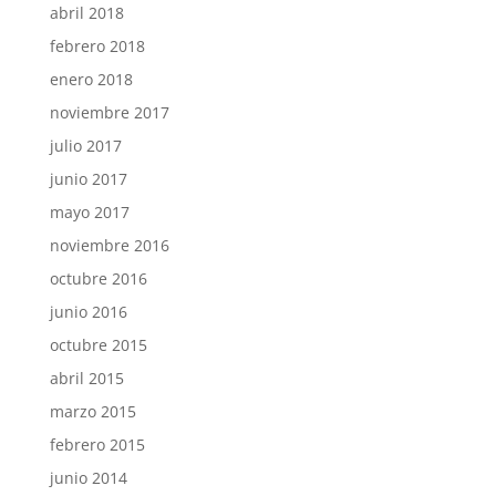
abril 2018
febrero 2018
enero 2018
noviembre 2017
julio 2017
junio 2017
mayo 2017
noviembre 2016
octubre 2016
junio 2016
octubre 2015
abril 2015
marzo 2015
febrero 2015
junio 2014