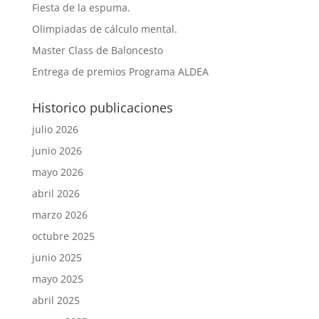
Fiesta de la espuma.
Olimpiadas de cálculo mental.
Master Class de Baloncesto
Entrega de premios Programa ALDEA
Historico publicaciones
julio 2026
junio 2026
mayo 2026
abril 2026
marzo 2026
octubre 2025
junio 2025
mayo 2025
abril 2025