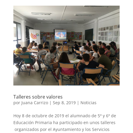
Talleres sobre valores
por
Juana Carrizo
|
Sep 8, 2019
|
Noticias
Hoy 8 de octubre de 2019 el alumnado de 5º y 6º de
Educación Primaria ha participado en unos talleres
organizados por el Ayuntamiento y los Servicios