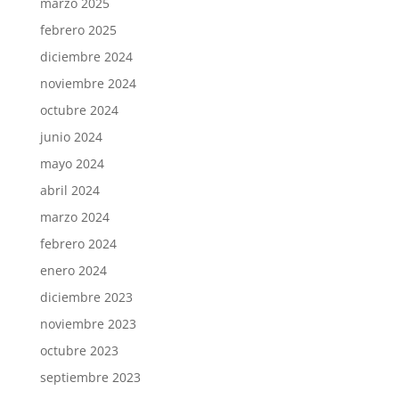
marzo 2025
febrero 2025
diciembre 2024
noviembre 2024
octubre 2024
junio 2024
mayo 2024
abril 2024
marzo 2024
febrero 2024
enero 2024
diciembre 2023
noviembre 2023
octubre 2023
septiembre 2023