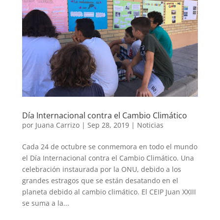
Día Internacional contra el Cambio Climático
por
Juana Carrizo
|
Sep 28, 2019
|
Noticias
Cada 24 de octubre se conmemora en todo el mundo
el Día Internacional contra el Cambio Climático. Una
celebración instaurada por la ONU, debido a los
grandes estragos que se están desatando en el
planeta debido al cambio climático. El CEIP Juan XXIII
se suma a la...