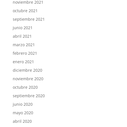
noviembre 2021
octubre 2021
septiembre 2021
junio 2021
abril 2021
marzo 2021
febrero 2021
enero 2021
diciembre 2020
noviembre 2020
octubre 2020
septiembre 2020
junio 2020
mayo 2020
abril 2020