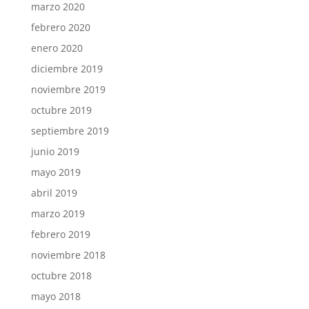
marzo 2020
febrero 2020
enero 2020
diciembre 2019
noviembre 2019
octubre 2019
septiembre 2019
junio 2019
mayo 2019
abril 2019
marzo 2019
febrero 2019
noviembre 2018
octubre 2018
mayo 2018