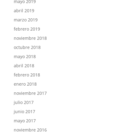
mayo 2019
abril 2019
marzo 2019
febrero 2019
noviembre 2018
octubre 2018
mayo 2018
abril 2018
febrero 2018
enero 2018
noviembre 2017
julio 2017
junio 2017
mayo 2017
noviembre 2016