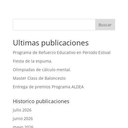
Buscar
Ultimas publicaciones
Programa de Refuerzo Educativo en Periodo Estival
Fiesta de la espuma.
Olimpiadas de cálculo mental.
Master Class de Baloncesto
Entrega de premios Programa ALDEA
Historico publicaciones
julio 2026
junio 2026
mayo 2026