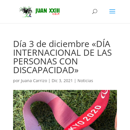
Día 3 de diciembre «DÍA
INTERNACIONAL DE LAS
PERSONAS CON
DISCAPACIDAD»
por
Juana Carrizo
|
Dic 3, 2021
|
Noticias