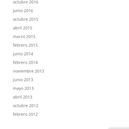
octubre 2016
junio 2016
octubre 2015
abril 2015
marzo 2015
febrero 2015
junio 2014
febrero 2014
noviembre 2013
junio 2013
mayo 2013
abril 2013
octubre 2012
febrero 2012