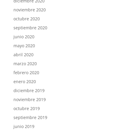
diciembre 2020
noviembre 2020
octubre 2020
septiembre 2020
junio 2020
mayo 2020
abril 2020
marzo 2020
febrero 2020
enero 2020
diciembre 2019
noviembre 2019
octubre 2019
septiembre 2019
junio 2019