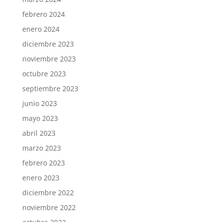
febrero 2024
enero 2024
diciembre 2023
noviembre 2023
octubre 2023
septiembre 2023
junio 2023
mayo 2023
abril 2023
marzo 2023
febrero 2023
enero 2023
diciembre 2022
noviembre 2022