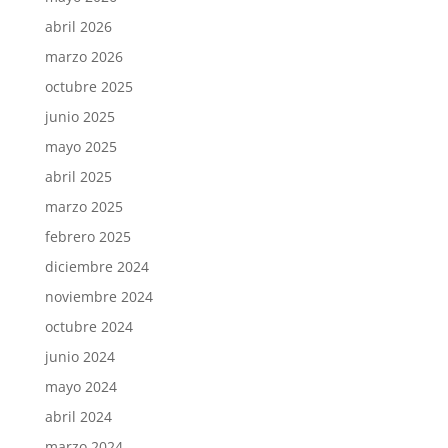
abril 2026
marzo 2026
octubre 2025
junio 2025
mayo 2025
abril 2025
marzo 2025
febrero 2025
diciembre 2024
noviembre 2024
octubre 2024
junio 2024
mayo 2024
abril 2024
marzo 2024