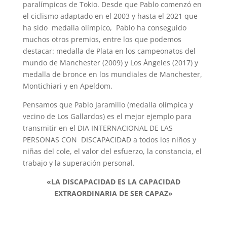
paralímpicos de Tokio. Desde que Pablo comenzó en
el ciclismo adaptado en el 2003 y hasta el 2021 que
ha sido medalla olímpico, Pablo ha conseguido
muchos otros premios, entre los que podemos
destacar: medalla de Plata en los campeonatos del
mundo de Manchester (2009) y Los Ángeles (2017) y
medalla de bronce en los mundiales de Manchester,
Montichiari y en Apeldom.
Pensamos que Pablo Jaramillo (medalla olímpica y
vecino de Los Gallardos) es el mejor ejemplo para
transmitir en el DIA INTERNACIONAL DE LAS
PERSONAS CON DISCAPACIDAD a todos los niños y
niñas del cole, el valor del esfuerzo, la constancia, el
trabajo y la superación personal.
«LA DISCAPACIDAD ES LA CAPACIDAD
EXTRAORDINARIA DE SER CAPAZ»