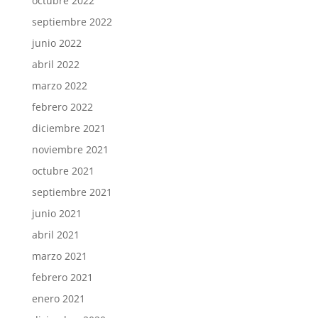
octubre 2022
septiembre 2022
junio 2022
abril 2022
marzo 2022
febrero 2022
diciembre 2021
noviembre 2021
octubre 2021
septiembre 2021
junio 2021
abril 2021
marzo 2021
febrero 2021
enero 2021