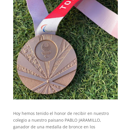
Hoy hemos tenido el honor de recibir en nuestro
colegio a nuestro paisano PABLO JARAMILLO,
ganador de una medalla de bronce en los