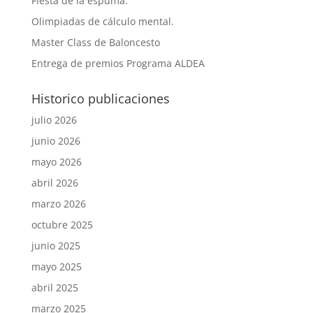
Fiesta de la espuma.
Olimpiadas de cálculo mental.
Master Class de Baloncesto
Entrega de premios Programa ALDEA
Historico publicaciones
julio 2026
junio 2026
mayo 2026
abril 2026
marzo 2026
octubre 2025
junio 2025
mayo 2025
abril 2025
marzo 2025