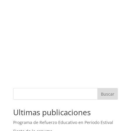
Buscar
Ultimas publicaciones
Programa de Refuerzo Educativo en Periodo Estival