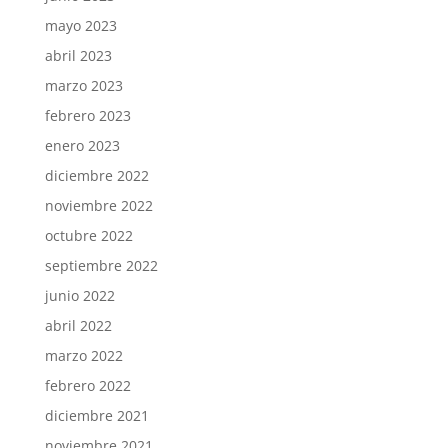
mayo 2023
abril 2023
marzo 2023
febrero 2023
enero 2023
diciembre 2022
noviembre 2022
octubre 2022
septiembre 2022
junio 2022
abril 2022
marzo 2022
febrero 2022
diciembre 2021
noviembre 2021