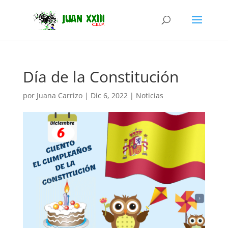
Día de la Constitución
por
Juana Carrizo
|
Dic 6, 2022
|
Noticias