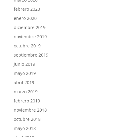
febrero 2020
enero 2020
diciembre 2019
noviembre 2019
octubre 2019
septiembre 2019
junio 2019
mayo 2019
abril 2019
marzo 2019
febrero 2019
noviembre 2018
octubre 2018
mayo 2018