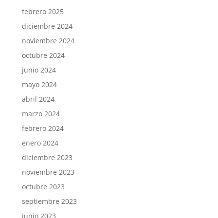
febrero 2025
diciembre 2024
noviembre 2024
octubre 2024
junio 2024
mayo 2024
abril 2024
marzo 2024
febrero 2024
enero 2024
diciembre 2023
noviembre 2023
octubre 2023
septiembre 2023
junio 2023