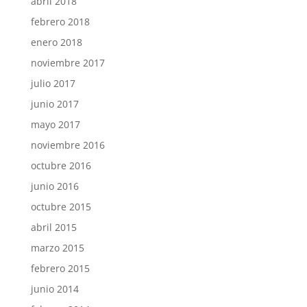
abril 2018
febrero 2018
enero 2018
noviembre 2017
julio 2017
junio 2017
mayo 2017
noviembre 2016
octubre 2016
junio 2016
octubre 2015
abril 2015
marzo 2015
febrero 2015
junio 2014