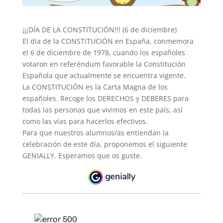
¡¡¡DÍA DE LA CONSTITUCIÓN!!! (6 de diciembre)
El día de la CONSTITUCIÓN en España, conmemora
el 6 de diciembre de 1978, cuando los españoles
votaron en referéndum favorable la Constitución
Española que actualmente se encuentra vigente.
La CONSTITUCIÓN es la Carta Magna de los
españoles. Recoge los DERECHOS y DEBERES para
todas las personas que vivimos en este país, así
como las vías para hacerlos efectivos.
Para que nuestros alumnos/as entiendan la
celebración de este día, proponemos el siguiente
GENIALLY. Esperamos que os guste.