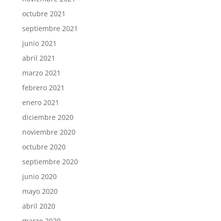
octubre 2021
septiembre 2021
junio 2021
abril 2021
marzo 2021
febrero 2021
enero 2021
diciembre 2020
noviembre 2020
octubre 2020
septiembre 2020
junio 2020
mayo 2020
abril 2020
marzo 2020