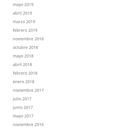
mayo 2019
abril 2019
marzo 2019
febrero 2019
noviembre 2018
octubre 2018
mayo 2018
abril 2018
febrero 2018
enero 2018
noviembre 2017
julio 2017
junio 2017
mayo 2017
noviembre 2016