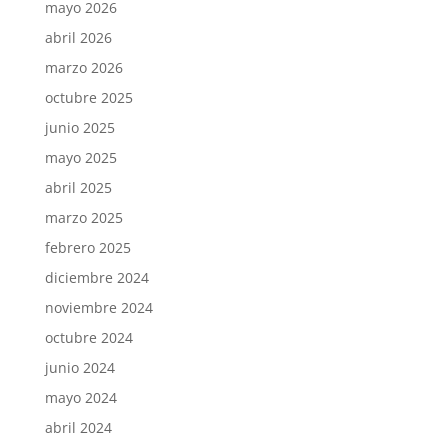
mayo 2026
abril 2026
marzo 2026
octubre 2025
junio 2025
mayo 2025
abril 2025
marzo 2025
febrero 2025
diciembre 2024
noviembre 2024
octubre 2024
junio 2024
mayo 2024
abril 2024