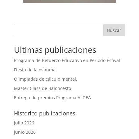
Buscar
Ultimas publicaciones
Programa de Refuerzo Educativo en Periodo Estival
Fiesta de la espuma.
Olimpiadas de cálculo mental.
Master Class de Baloncesto
Entrega de premios Programa ALDEA
Historico publicaciones
julio 2026
junio 2026