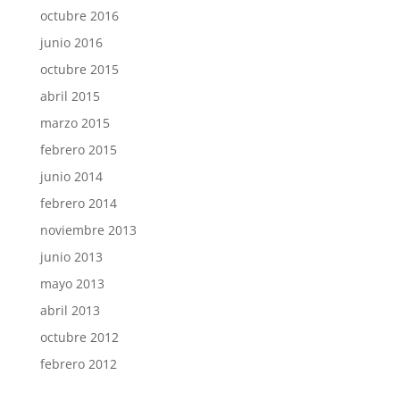
octubre 2016
junio 2016
octubre 2015
abril 2015
marzo 2015
febrero 2015
junio 2014
febrero 2014
noviembre 2013
junio 2013
mayo 2013
abril 2013
octubre 2012
febrero 2012