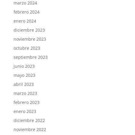
marzo 2024
febrero 2024
enero 2024
diciembre 2023
noviembre 2023
octubre 2023
septiembre 2023
junio 2023
mayo 2023
abril 2023
marzo 2023
febrero 2023
enero 2023
diciembre 2022
noviembre 2022