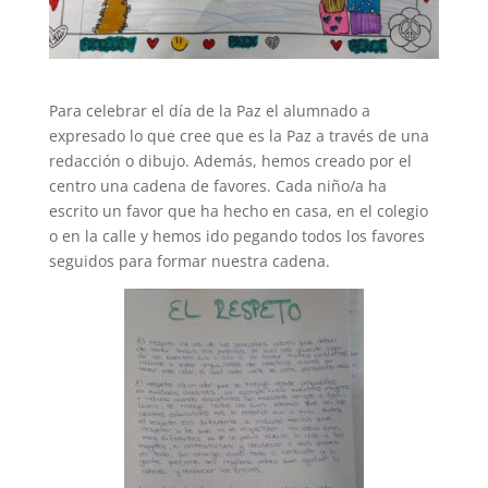
Para celebrar el día de la Paz el alumnado a
expresado lo que cree que es la Paz a través de una
redacción o dibujo. Además, hemos creado por el
centro una cadena de favores. Cada niño/a ha
escrito un favor que ha hecho en casa, en el colegio
o en la calle y hemos ido pegando todos los favores
seguidos para formar nuestra cadena.