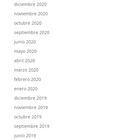
diciembre 2020
noviembre 2020
octubre 2020
septiembre 2020
junio 2020
mayo 2020
abril 2020
marzo 2020
febrero 2020
enero 2020
diciembre 2019
noviembre 2019
octubre 2019
septiembre 2019
junio 2019