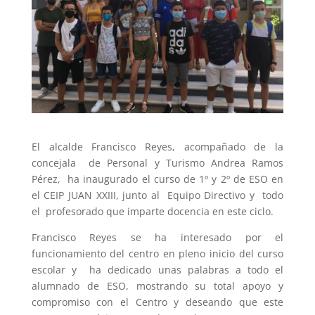
El alcalde Francisco Reyes, acompañado de la
concejala de Personal y Turismo Andrea Ramos
Pérez, ha inaugurado el curso de 1º y 2º de ESO en
el CEIP JUAN XXIII, junto al Equipo Directivo y todo
el profesorado que imparte docencia en este ciclo.
Francisco Reyes se ha interesado por el
funcionamiento del centro en pleno inicio del curso
escolar y ha dedicado unas palabras a todo el
alumnado de ESO, mostrando su total apoyo y
compromiso con el Centro y deseando que este