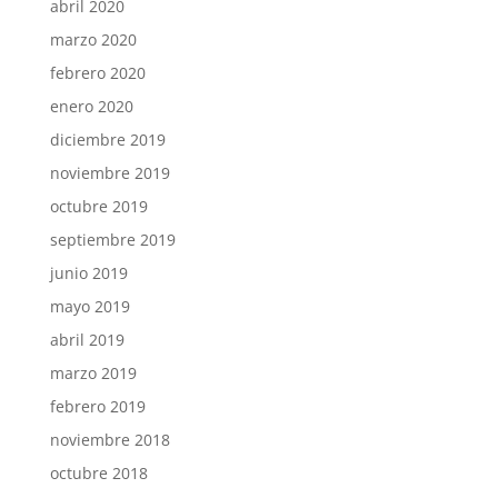
abril 2020
marzo 2020
febrero 2020
enero 2020
diciembre 2019
noviembre 2019
octubre 2019
septiembre 2019
junio 2019
mayo 2019
abril 2019
marzo 2019
febrero 2019
noviembre 2018
octubre 2018