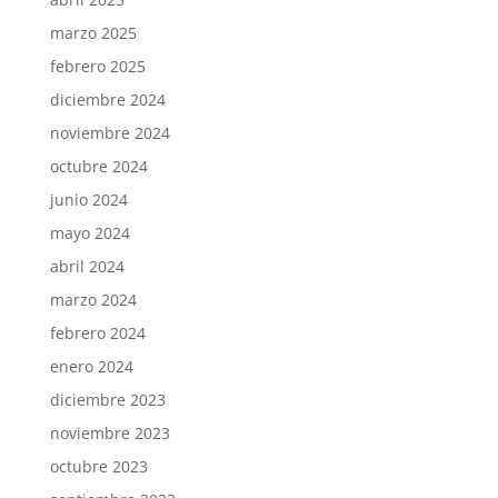
marzo 2025
febrero 2025
diciembre 2024
noviembre 2024
octubre 2024
junio 2024
mayo 2024
abril 2024
marzo 2024
febrero 2024
enero 2024
diciembre 2023
noviembre 2023
octubre 2023