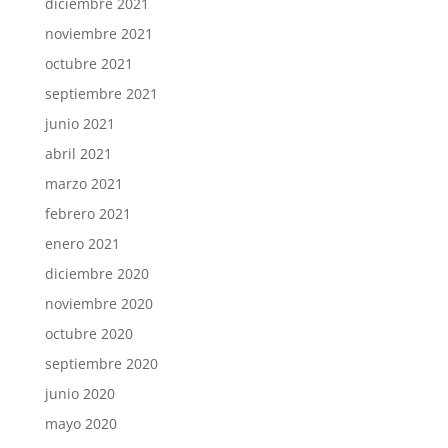
diciembre 2021
noviembre 2021
octubre 2021
septiembre 2021
junio 2021
abril 2021
marzo 2021
febrero 2021
enero 2021
diciembre 2020
noviembre 2020
octubre 2020
septiembre 2020
junio 2020
mayo 2020