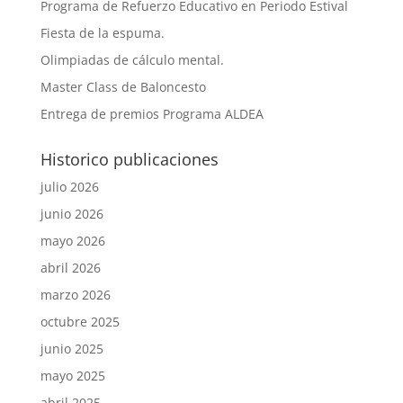
Programa de Refuerzo Educativo en Periodo Estival
Fiesta de la espuma.
Olimpiadas de cálculo mental.
Master Class de Baloncesto
Entrega de premios Programa ALDEA
Historico publicaciones
julio 2026
junio 2026
mayo 2026
abril 2026
marzo 2026
octubre 2025
junio 2025
mayo 2025
abril 2025