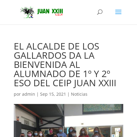
EL ALCALDE DE LOS
GALLARDOS DA LA
BIENVENIDA AL
ALUMNADO DE 1º Y 2º
ESO DEL CEIP JUAN XXIII
por
admin
|
Sep 15, 2021
|
Noticias