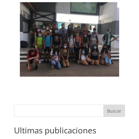
Buscar
Ultimas publicaciones