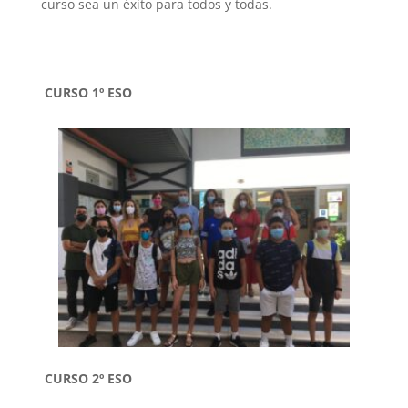
curso sea un éxito para todos y todas.
CURSO 1º ESO
CURSO 2º ESO