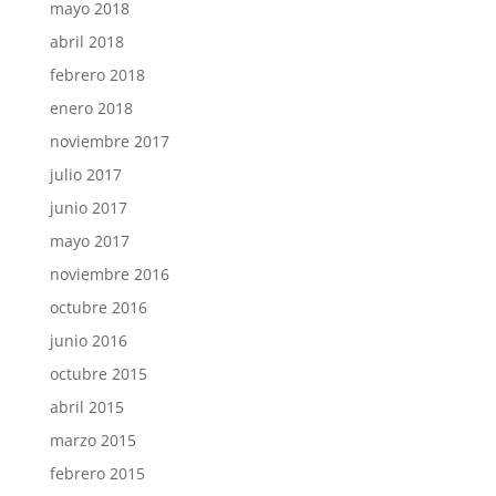
mayo 2018
abril 2018
febrero 2018
enero 2018
noviembre 2017
julio 2017
junio 2017
mayo 2017
noviembre 2016
octubre 2016
junio 2016
octubre 2015
abril 2015
marzo 2015
febrero 2015