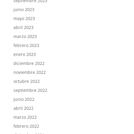
septiembre 2023
junio 2023
mayo 2023
abril 2023
marzo 2023
febrero 2023
enero 2023
diciembre 2022
noviembre 2022
octubre 2022
septiembre 2022
junio 2022
abril 2022
marzo 2022
febrero 2022