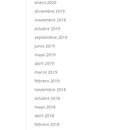
enero 2020
diciembre 2019
noviembre 2019
octubre 2019
septiembre 2019
junio 2019
mayo 2019
abril 2019
marzo 2019
febrero 2019
noviembre 2018
octubre 2018
mayo 2018
abril 2018
febrero 2018