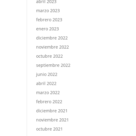
abril 2023
marzo 2023
febrero 2023
enero 2023
diciembre 2022
noviembre 2022
octubre 2022
septiembre 2022
junio 2022
abril 2022
marzo 2022
febrero 2022
diciembre 2021
noviembre 2021
octubre 2021