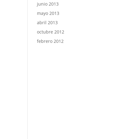
junio 2013
mayo 2013
abril 2013
octubre 2012
febrero 2012