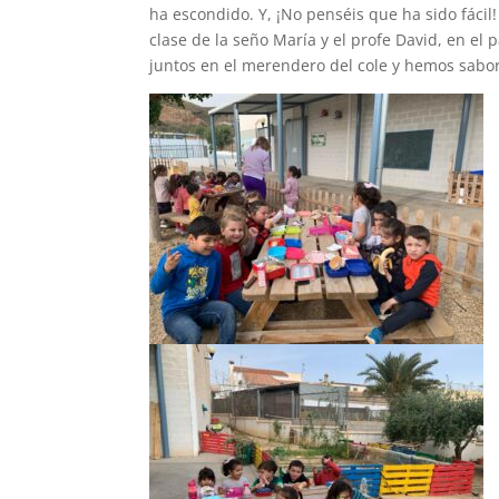
ha escondido. Y, ¡No penséis que ha sido fácil!
clase de la seño María y el profe David, en el
juntos en el merendero del cole y hemos sabor