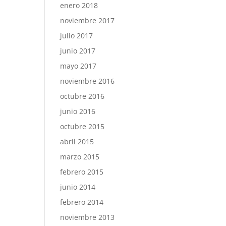
enero 2018
noviembre 2017
julio 2017
junio 2017
mayo 2017
noviembre 2016
octubre 2016
junio 2016
octubre 2015
abril 2015
marzo 2015
febrero 2015
junio 2014
febrero 2014
noviembre 2013