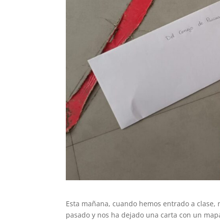
Esta mañana, cuando hemos entrado a clase, 
pasado y nos ha dejado una carta con un mapa