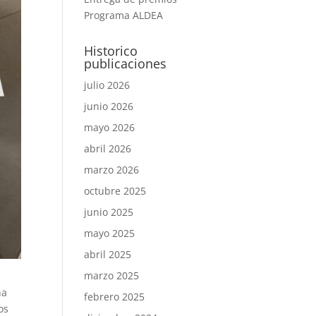
Programa ALDEA
Historico
publicaciones
julio 2026
junio 2026
mayo 2026
abril 2026
marzo 2026
octubre 2025
junio 2025
mayo 2025
abril 2025
marzo 2025
ha
febrero 2025
os