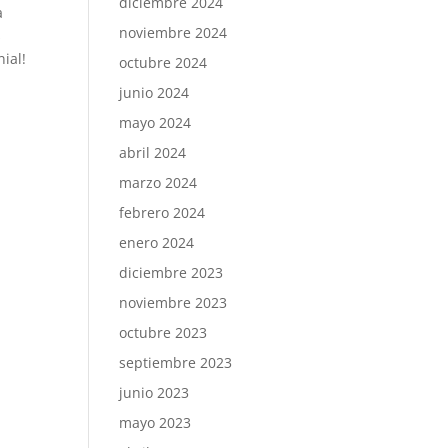
diciembre 2024
a
noviembre 2024
s
ial!
octubre 2024
junio 2024
mayo 2024
abril 2024
marzo 2024
febrero 2024
enero 2024
diciembre 2023
noviembre 2023
octubre 2023
septiembre 2023
junio 2023
mayo 2023