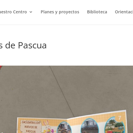
estro Centro
Planes y proyectos
Biblioteca
Orientac
s de Pascua