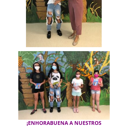
¡ENHORABUENA A NUESTROS