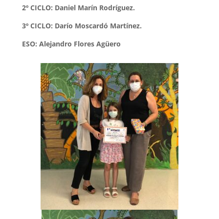
2º CICLO: Daniel Marín Rodríguez.
3º CICLO: Darío Moscardó Martínez.
ESO: Alejandro Flores Agüero