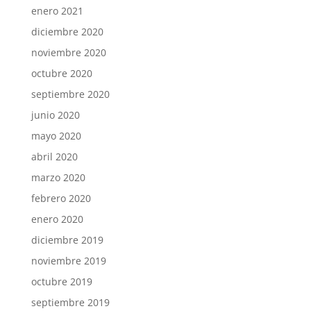
enero 2021
diciembre 2020
noviembre 2020
octubre 2020
septiembre 2020
junio 2020
mayo 2020
abril 2020
marzo 2020
febrero 2020
enero 2020
diciembre 2019
noviembre 2019
octubre 2019
septiembre 2019