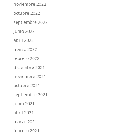
noviembre 2022
octubre 2022
septiembre 2022
junio 2022
abril 2022
marzo 2022
febrero 2022
diciembre 2021
noviembre 2021
octubre 2021
septiembre 2021
junio 2021
abril 2021
marzo 2021
febrero 2021