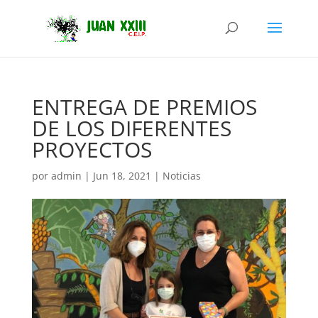
ENTREGA DE PREMIOS
DE LOS DIFERENTES
PROYECTOS
por
admin
|
Jun 18, 2021
|
Noticias