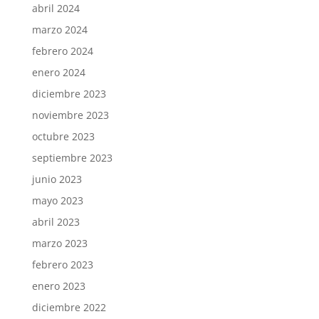
abril 2024
marzo 2024
febrero 2024
enero 2024
diciembre 2023
noviembre 2023
octubre 2023
septiembre 2023
junio 2023
mayo 2023
abril 2023
marzo 2023
febrero 2023
enero 2023
diciembre 2022