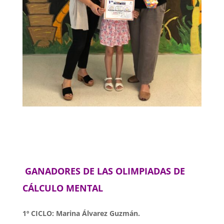
GANADORES DE LAS OLIMPIADAS DE
CÁLCULO MENTAL
1º CICLO: Marina Álvarez Guzmán.