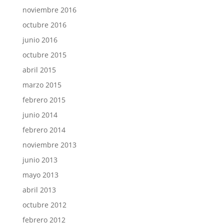
noviembre 2016
octubre 2016
junio 2016
octubre 2015
abril 2015
marzo 2015
febrero 2015
junio 2014
febrero 2014
noviembre 2013
junio 2013
mayo 2013
abril 2013
octubre 2012
febrero 2012