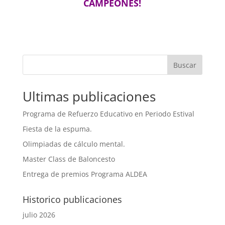
CAMPEONES!
Buscar
Ultimas publicaciones
Programa de Refuerzo Educativo en Periodo Estival
Fiesta de la espuma.
Olimpiadas de cálculo mental.
Master Class de Baloncesto
Entrega de premios Programa ALDEA
Historico publicaciones
julio 2026