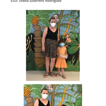
ESO: Sheila Guerrero Rodríguez