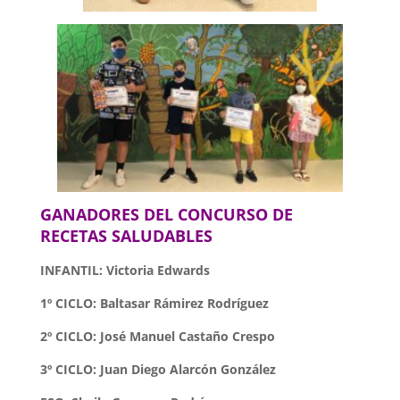
GANADORES DEL CONCURSO DE
RECETAS SALUDABLES
INFANTIL: Victoria Edwards
1º CICLO: Baltasar Rámirez Rodríguez
2º CICLO: José Manuel Castaño Crespo
3º CICLO: Juan Diego Alarcón González