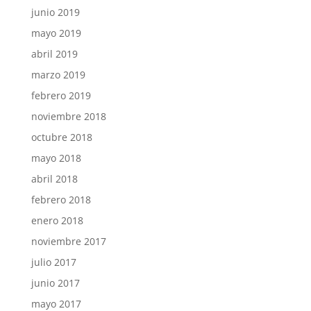
junio 2019
mayo 2019
abril 2019
marzo 2019
febrero 2019
noviembre 2018
octubre 2018
mayo 2018
abril 2018
febrero 2018
enero 2018
noviembre 2017
julio 2017
junio 2017
mayo 2017