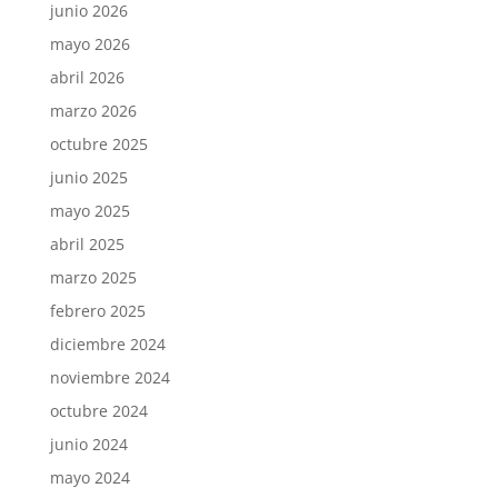
junio 2026
mayo 2026
abril 2026
marzo 2026
octubre 2025
junio 2025
mayo 2025
abril 2025
marzo 2025
febrero 2025
diciembre 2024
noviembre 2024
octubre 2024
junio 2024
mayo 2024