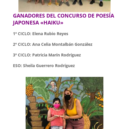
GANADORES DEL CONCURSO DE POESÍA
JAPONESA «HAIKU»
1º CICLO: Elena Rubio Reyes
2º CICLO: Ana Celia Montalbán González
3º CICLO: Patricia Marín Rodríguez
ESO: Sheila Guerrero Rodríguez