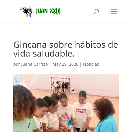
Gincana sobre hábitos de
vida saludable.
por
Juana Carrizo
|
May 29, 2026
|
Noticias