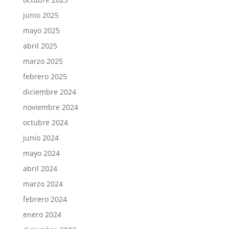
junio 2025
mayo 2025
abril 2025
marzo 2025
febrero 2025
diciembre 2024
noviembre 2024
octubre 2024
junio 2024
mayo 2024
abril 2024
marzo 2024
febrero 2024
enero 2024