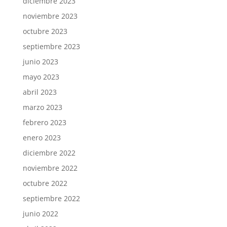
diciembre 2023
noviembre 2023
octubre 2023
septiembre 2023
junio 2023
mayo 2023
abril 2023
marzo 2023
febrero 2023
enero 2023
diciembre 2022
noviembre 2022
octubre 2022
septiembre 2022
junio 2022