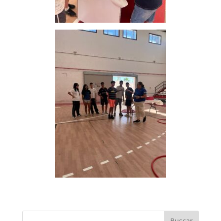
Buscar