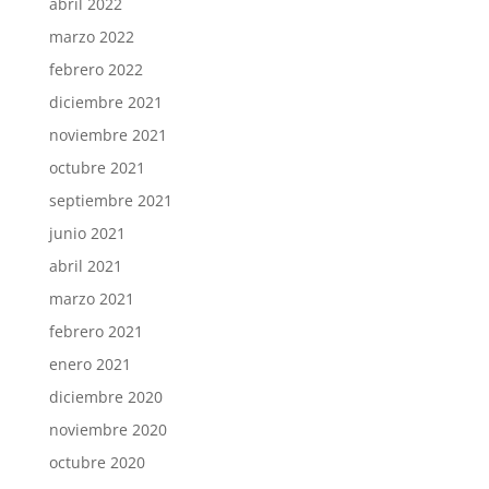
abril 2022
marzo 2022
febrero 2022
diciembre 2021
noviembre 2021
octubre 2021
septiembre 2021
junio 2021
abril 2021
marzo 2021
febrero 2021
enero 2021
diciembre 2020
noviembre 2020
octubre 2020