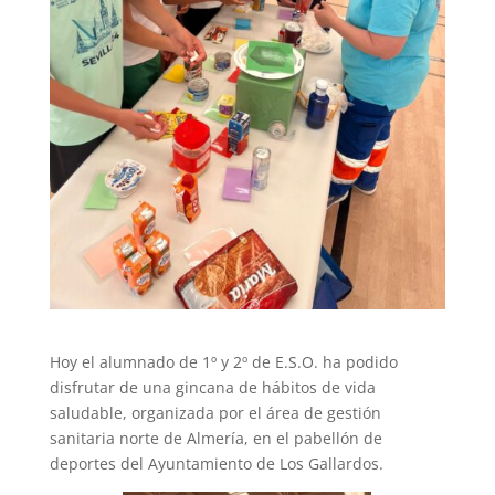
Hoy el alumnado de 1º y 2º de E.S.O. ha podido
disfrutar de una gincana de hábitos de vida
saludable, organizada por el área de gestión
sanitaria norte de Almería, en el pabellón de
deportes del Ayuntamiento de Los Gallardos.