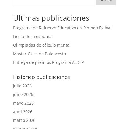
Ultimas publicaciones
Programa de Refuerzo Educativo en Periodo Estival
Fiesta de la espuma.
Olimpiadas de cálculo mental.
Master Class de Baloncesto
Entrega de premios Programa ALDEA
Historico publicaciones
julio 2026
junio 2026
mayo 2026
abril 2026
marzo 2026
octubre 2025