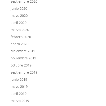
septiembre 2020
junio 2020
mayo 2020
abril 2020
marzo 2020
febrero 2020
enero 2020
diciembre 2019
noviembre 2019
octubre 2019
septiembre 2019
junio 2019
mayo 2019
abril 2019
marzo 2019