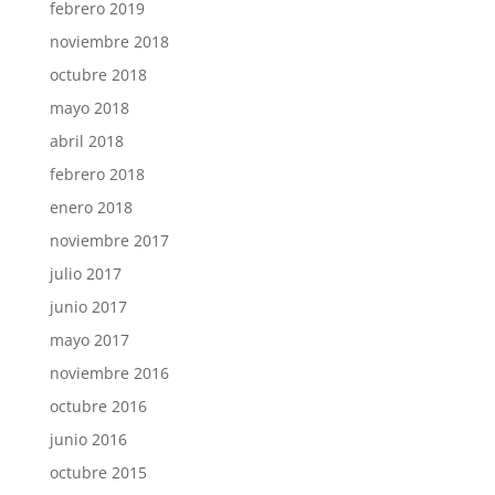
febrero 2019
noviembre 2018
octubre 2018
mayo 2018
abril 2018
febrero 2018
enero 2018
noviembre 2017
julio 2017
junio 2017
mayo 2017
noviembre 2016
octubre 2016
junio 2016
octubre 2015