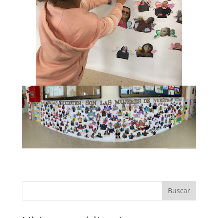
Buscar