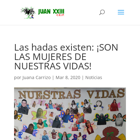
Las hadas existen: ¡SON
LAS MUJERES DE
NUESTRAS VIDAS!
por
Juana Carrizo
|
Mar 8, 2020
|
Noticias