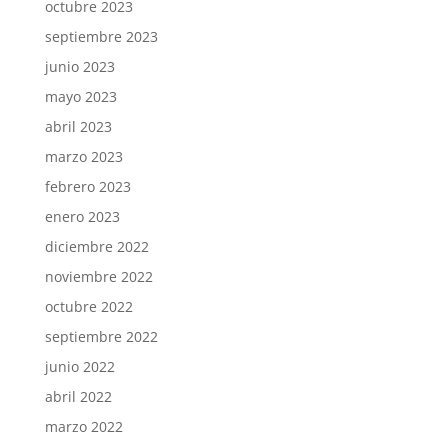
octubre 2023
septiembre 2023
junio 2023
mayo 2023
abril 2023
marzo 2023
febrero 2023
enero 2023
diciembre 2022
noviembre 2022
octubre 2022
septiembre 2022
junio 2022
abril 2022
marzo 2022