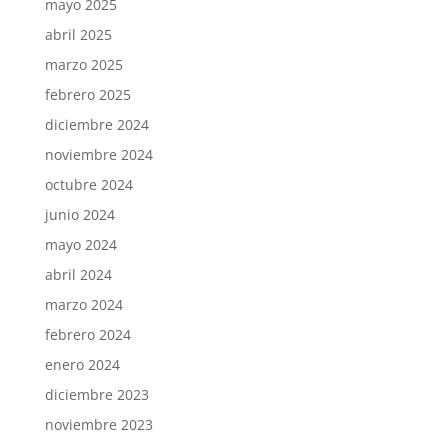
mayo 2025
abril 2025
marzo 2025
febrero 2025
diciembre 2024
noviembre 2024
octubre 2024
junio 2024
mayo 2024
abril 2024
marzo 2024
febrero 2024
enero 2024
diciembre 2023
noviembre 2023