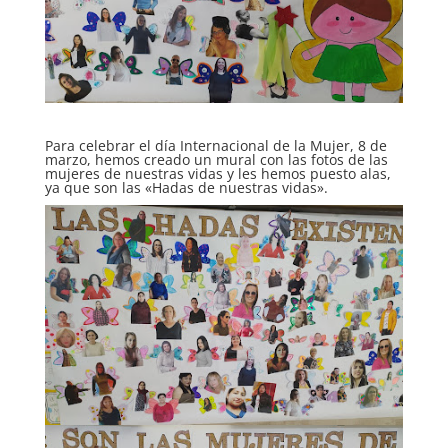
Para celebrar el día Internacional de la Mujer, 8 de
marzo, hemos creado un mural con las fotos de las
mujeres de nuestras vidas y les hemos puesto alas,
ya que son las «Hadas de nuestras vidas».