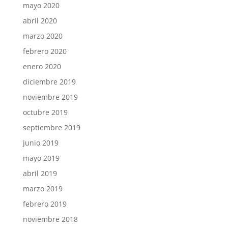
mayo 2020
abril 2020
marzo 2020
febrero 2020
enero 2020
diciembre 2019
noviembre 2019
octubre 2019
septiembre 2019
junio 2019
mayo 2019
abril 2019
marzo 2019
febrero 2019
noviembre 2018