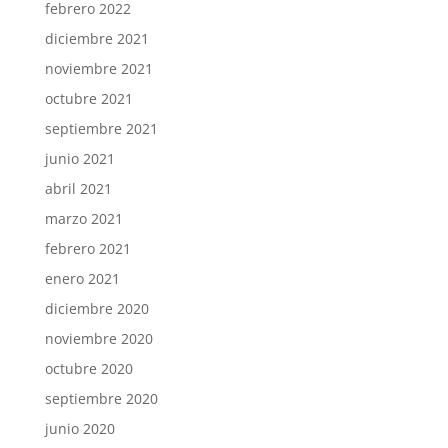
febrero 2022
diciembre 2021
noviembre 2021
octubre 2021
septiembre 2021
junio 2021
abril 2021
marzo 2021
febrero 2021
enero 2021
diciembre 2020
noviembre 2020
octubre 2020
septiembre 2020
junio 2020