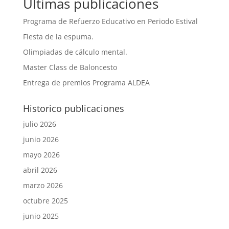
Ultimas publicaciones
Programa de Refuerzo Educativo en Periodo Estival
Fiesta de la espuma.
Olimpiadas de cálculo mental.
Master Class de Baloncesto
Entrega de premios Programa ALDEA
Historico publicaciones
julio 2026
junio 2026
mayo 2026
abril 2026
marzo 2026
octubre 2025
junio 2025