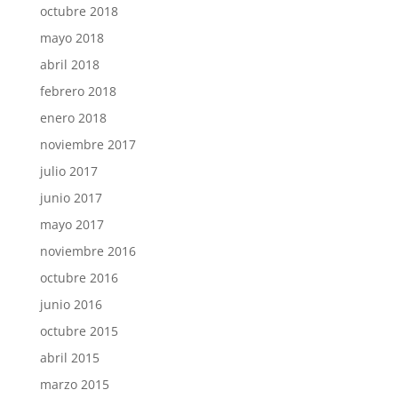
octubre 2018
mayo 2018
abril 2018
febrero 2018
enero 2018
noviembre 2017
julio 2017
junio 2017
mayo 2017
noviembre 2016
octubre 2016
junio 2016
octubre 2015
abril 2015
marzo 2015