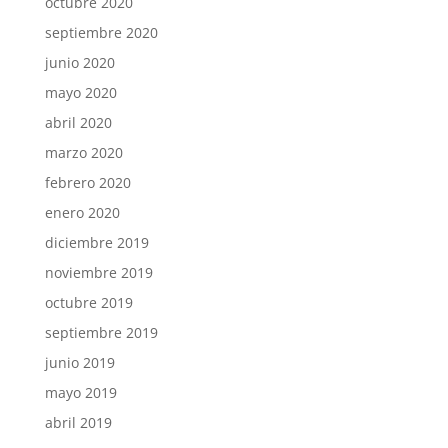
octubre 2020
septiembre 2020
junio 2020
mayo 2020
abril 2020
marzo 2020
febrero 2020
enero 2020
diciembre 2019
noviembre 2019
octubre 2019
septiembre 2019
junio 2019
mayo 2019
abril 2019