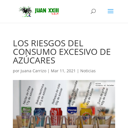
LOS RIESGOS DEL
CONSUMO EXCESIVO DE
AZÚCARES
por
Juana Carrizo
|
Mar 11, 2021
|
Noticias