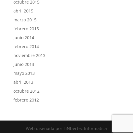
octubre 2015
abril 2015
marzo 2015
febrero 2015
junio 2014
febrero 2014
noviembre 2013
junio 2013
mayo 2013
abril 2013
octubre 2012
febrero 2012
Web diseñada por LiNbertec Informática