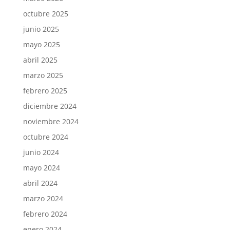
octubre 2025
junio 2025
mayo 2025
abril 2025
marzo 2025
febrero 2025
diciembre 2024
noviembre 2024
octubre 2024
junio 2024
mayo 2024
abril 2024
marzo 2024
febrero 2024
enero 2024