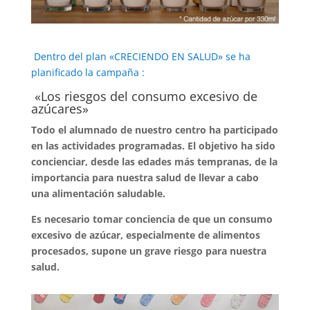
Dentro del plan «CRECIENDO EN SALUD» se ha
planificado la campaña :
«Los riesgos del consumo excesivo de
azúcares»
Todo el alumnado de nuestro centro ha participado
en las actividades programadas. El objetivo ha sido
concienciar, desde las edades más tempranas, de la
importancia para nuestra salud de llevar a cabo
una alimentación saludable.
Es necesario tomar conciencia de que un consumo
excesivo de azúcar, especialmente de alimentos
procesados, supone un grave riesgo para nuestra
salud.