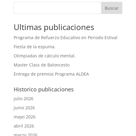
Buscar
Ultimas publicaciones
Programa de Refuerzo Educativo en Periodo Estival
Fiesta de la espuma.
Olimpiadas de cálculo mental.
Master Class de Baloncesto
Entrega de premios Programa ALDEA
Historico publicaciones
julio 2026
junio 2026
mayo 2026
abril 2026
marzo 2026