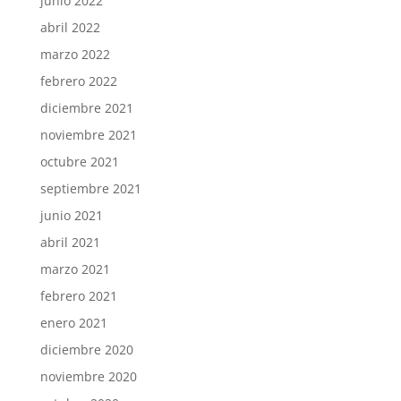
junio 2022
abril 2022
marzo 2022
febrero 2022
diciembre 2021
noviembre 2021
octubre 2021
septiembre 2021
junio 2021
abril 2021
marzo 2021
febrero 2021
enero 2021
diciembre 2020
noviembre 2020