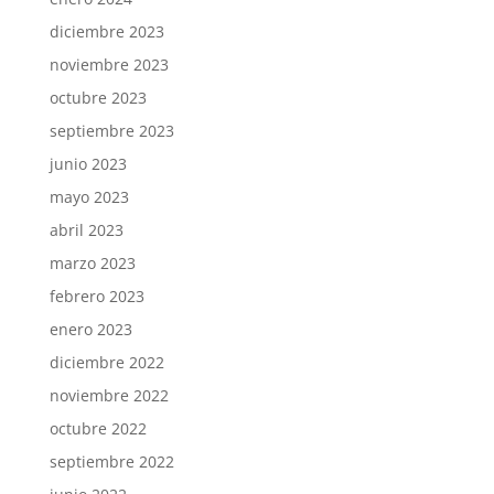
diciembre 2023
noviembre 2023
octubre 2023
septiembre 2023
junio 2023
mayo 2023
abril 2023
marzo 2023
febrero 2023
enero 2023
diciembre 2022
noviembre 2022
octubre 2022
septiembre 2022