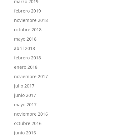
marzo 2019
febrero 2019
noviembre 2018
octubre 2018
mayo 2018
abril 2018
febrero 2018
enero 2018
noviembre 2017
julio 2017
junio 2017
mayo 2017
noviembre 2016
octubre 2016
junio 2016