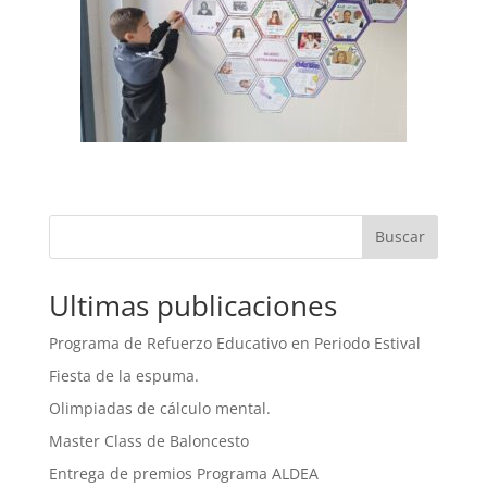
Buscar
Ultimas publicaciones
Programa de Refuerzo Educativo en Periodo Estival
Fiesta de la espuma.
Olimpiadas de cálculo mental.
Master Class de Baloncesto
Entrega de premios Programa ALDEA