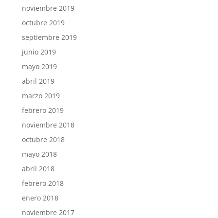
noviembre 2019
octubre 2019
septiembre 2019
junio 2019
mayo 2019
abril 2019
marzo 2019
febrero 2019
noviembre 2018
octubre 2018
mayo 2018
abril 2018
febrero 2018
enero 2018
noviembre 2017