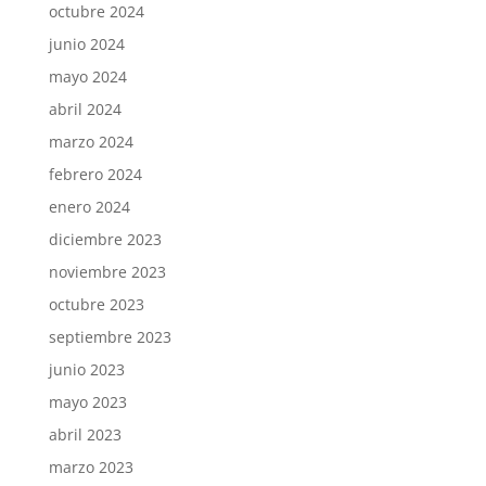
octubre 2024
junio 2024
mayo 2024
abril 2024
marzo 2024
febrero 2024
enero 2024
diciembre 2023
noviembre 2023
octubre 2023
septiembre 2023
junio 2023
mayo 2023
abril 2023
marzo 2023