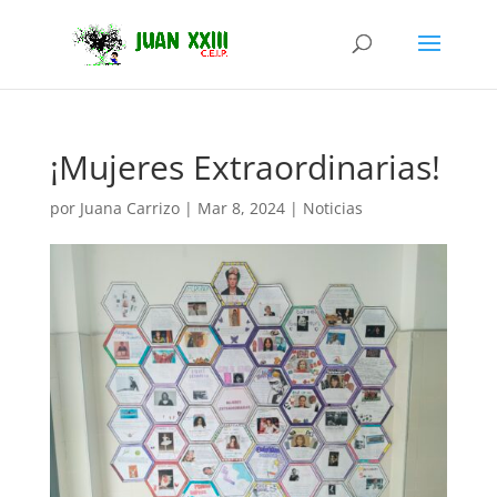
¡Mujeres Extraordinarias!
por
Juana Carrizo
|
Mar 8, 2024
|
Noticias