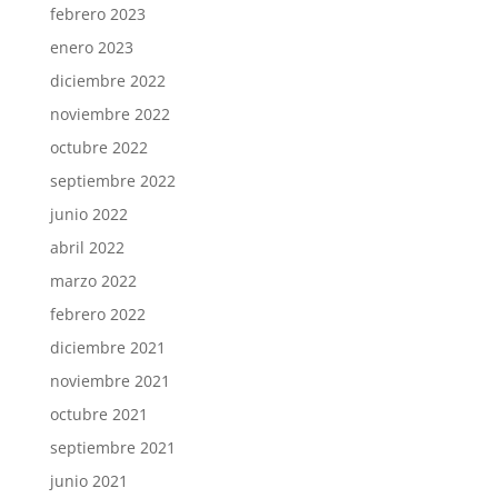
febrero 2023
enero 2023
diciembre 2022
noviembre 2022
octubre 2022
septiembre 2022
junio 2022
abril 2022
marzo 2022
febrero 2022
diciembre 2021
noviembre 2021
octubre 2021
septiembre 2021
junio 2021