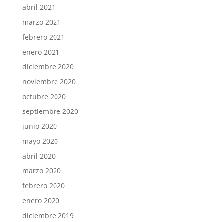
abril 2021
marzo 2021
febrero 2021
enero 2021
diciembre 2020
noviembre 2020
octubre 2020
septiembre 2020
junio 2020
mayo 2020
abril 2020
marzo 2020
febrero 2020
enero 2020
diciembre 2019