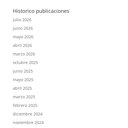
Historico publicaciones
julio 2026
junio 2026
mayo 2026
abril 2026
marzo 2026
octubre 2025
junio 2025
mayo 2025
abril 2025
marzo 2025
febrero 2025
diciembre 2024
noviembre 2024