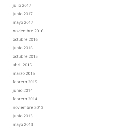
julio 2017
junio 2017
mayo 2017
noviembre 2016
octubre 2016
junio 2016
octubre 2015
abril 2015
marzo 2015
febrero 2015
junio 2014
febrero 2014
noviembre 2013
junio 2013
mayo 2013