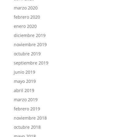
marzo 2020
febrero 2020
enero 2020
diciembre 2019
noviembre 2019
octubre 2019
septiembre 2019
junio 2019
mayo 2019
abril 2019
marzo 2019
febrero 2019
noviembre 2018
octubre 2018
mayo 2018