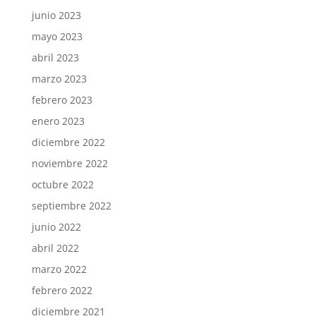
junio 2023
mayo 2023
abril 2023
marzo 2023
febrero 2023
enero 2023
diciembre 2022
noviembre 2022
octubre 2022
septiembre 2022
junio 2022
abril 2022
marzo 2022
febrero 2022
diciembre 2021