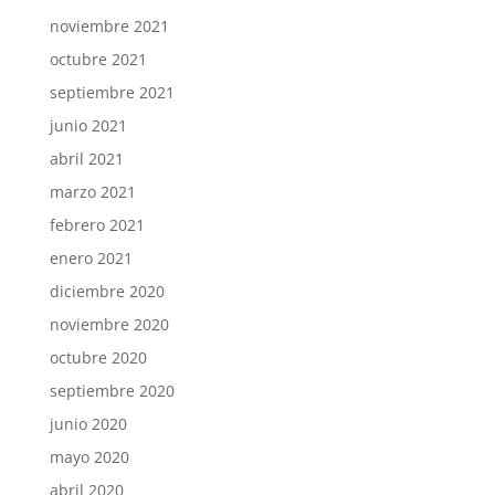
noviembre 2021
octubre 2021
septiembre 2021
junio 2021
abril 2021
marzo 2021
febrero 2021
enero 2021
diciembre 2020
noviembre 2020
octubre 2020
septiembre 2020
junio 2020
mayo 2020
abril 2020