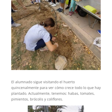
El alumnado sigue visitando el huerto
quincenalmente para ver cómo crece todo lo que hay
plantado. Actualmente, tenemos: habas, tomates,
pimientos, brócolis y coliflores.