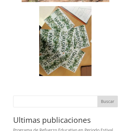
Buscar
Ultimas publicaciones
Programa de Refuerzo Educativo en Periodo Estival