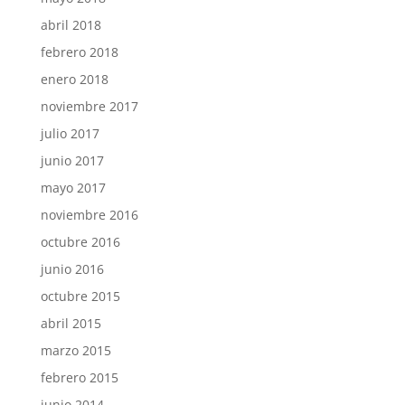
abril 2018
febrero 2018
enero 2018
noviembre 2017
julio 2017
junio 2017
mayo 2017
noviembre 2016
octubre 2016
junio 2016
octubre 2015
abril 2015
marzo 2015
febrero 2015
junio 2014