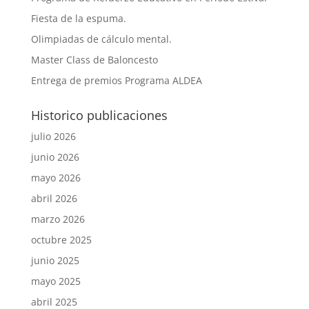
Fiesta de la espuma.
Olimpiadas de cálculo mental.
Master Class de Baloncesto
Entrega de premios Programa ALDEA
Historico publicaciones
julio 2026
junio 2026
mayo 2026
abril 2026
marzo 2026
octubre 2025
junio 2025
mayo 2025
abril 2025