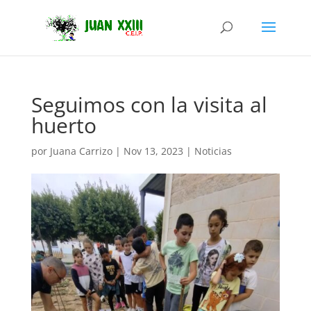
Seguimos con la visita al
huerto
por
Juana Carrizo
|
Nov 13, 2023
|
Noticias