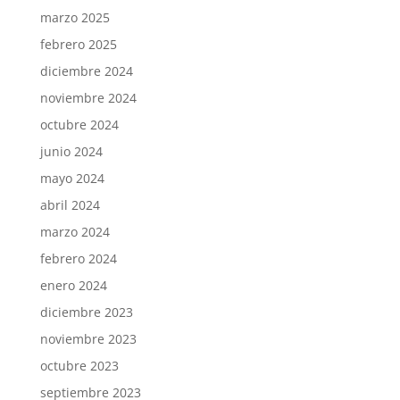
marzo 2025
febrero 2025
diciembre 2024
noviembre 2024
octubre 2024
junio 2024
mayo 2024
abril 2024
marzo 2024
febrero 2024
enero 2024
diciembre 2023
noviembre 2023
octubre 2023
septiembre 2023